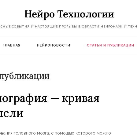
Нейро Технологии
ЕСНЫЕ СОБЫТИЯ И НАСТОЯЩИЕ ПРОРЫВЫ В ОБЛАСТИ НЕЙРОНАУК И ТЕХ
ГЛАВНАЯ
НЕЙРОНОВОСТИ
СТАТЬИ И ПУБЛИКАЦИИ
 публикации
ография — кривая
ысли
вания головного мозга, с помощью которого можно