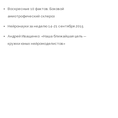
Воскресные 10 фактов. Боковой
амиотрофический склероз
Нейронауки за неделю 14-21 сентября 2015
Андрей Иващенко: «Наша ближайшая цель —
кружки юных нейромоделистов»