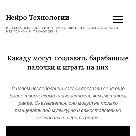
Перейти
к
Нейро Технологии
содержимому
ИНТЕРЕСНЫЕ СОБЫТИЯ И НАСТОЯЩИЕ ПРОРЫВЫ В ОБЛАСТИ
НЕЙРОНАУК И ТЕХНОЛОГИЙ
Какаду могут создавать барабанные
палочки и играть на них
В новом исследовании какаду показали себя ещё
более творческими «личностями», чем считалось
ранее. Оказывается, они могут не только
танцевать под музыку, но и самостоятельно
создавать и играть ритм.